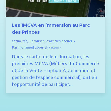
Les 1MCVA en immersion au Parc
des Princes
actualités
,
Caroussel d'articles accueil
Par
mohamed abou-el-kacem
Dans le cadre de leur formation, les
premières MCVA (Métiers du Commerce
et de la Vente – option A, animation et
gestion de l’espace commercial), ont eu
l’opportunité de participer…