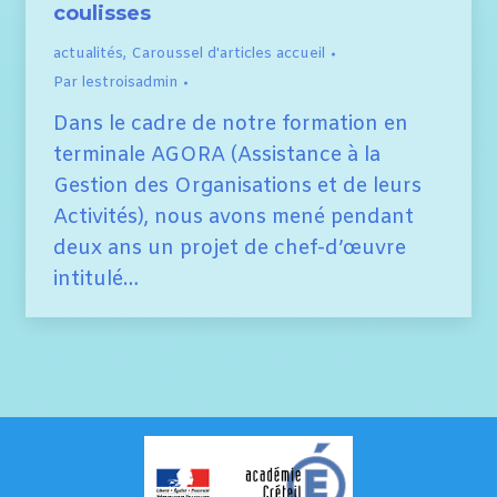
coulisses
actualités
,
Caroussel d'articles accueil
Par
lestroisadmin
Dans le cadre de notre formation en
terminale AGORA (Assistance à la
Gestion des Organisations et de leurs
Activités), nous avons mené pendant
deux ans un projet de chef-d’œuvre
intitulé…