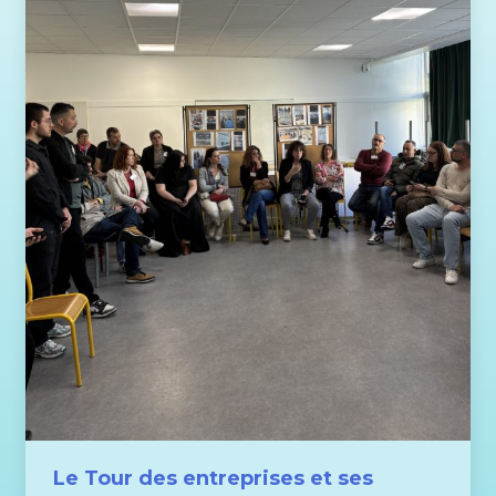
Le Tour des entreprises et ses