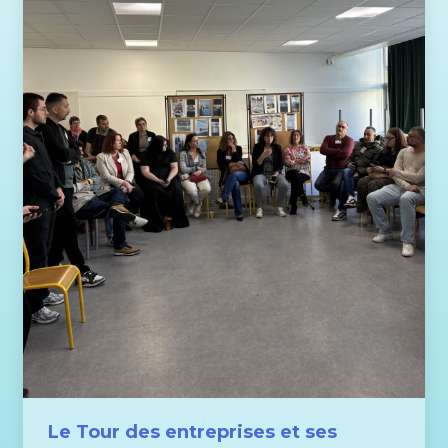
Le Tour des entreprises et ses