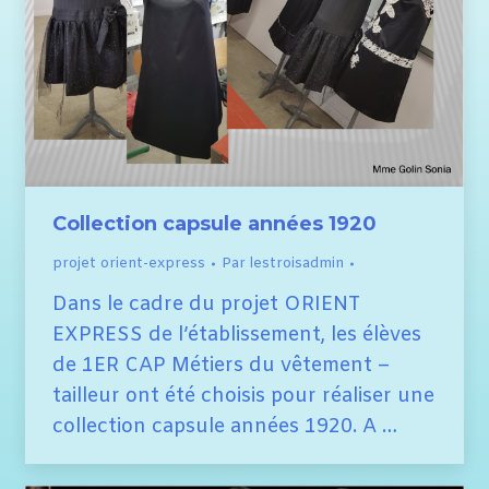
Collection capsule années 1920
projet orient-express
Par
lestroisadmin
Dans le cadre du projet ORIENT
EXPRESS de l’établissement, les élèves
de 1ER CAP Métiers du vêtement –
tailleur ont été choisis pour réaliser une
collection capsule années 1920. A …