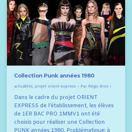
Collection Punk années 1980
actualités
,
projet orient-express
Par
Régis Bros
Dans le cadre du projet ORIENT
EXPRESS de l’établissement, les élèves
de 1ER BAC PRO 1MMV1 ont été
choisis pour réaliser une Collection
PUNK années 1980. Problématique: à