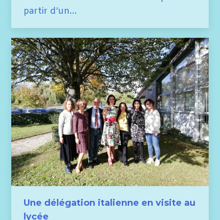
partir d’un…
Une délégation italienne en visite au
lycée