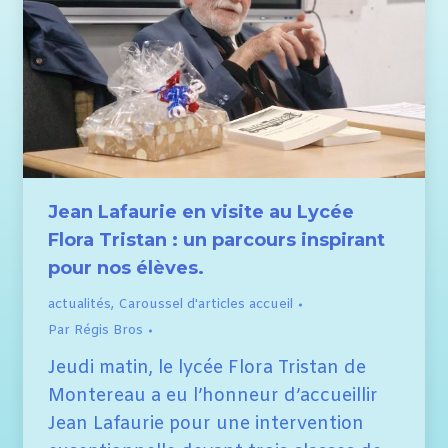
Jean Lafaurie en visite au Lycée
Flora Tristan : un parcours inspirant
pour nos élèves.
actualités
,
Caroussel d'articles accueil
Par
Régis Bros
Jeudi matin, le lycée Flora Tristan de
Montereau a eu l’honneur d’accueillir
Jean Lafaurie pour une intervention