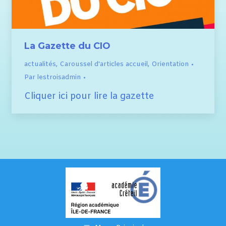
La Gazette du CIO
actualités
,
Caroussel d'articles accueil
,
Orientation
Par
lestroisadmin
Cliquer ici pour lire la gazette