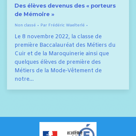
Des élèves devenus des « porteurs
de Mémoire »
Non classé
Par
Frédéric Waelterlé
Le 8 novembre 2022, la classe de
première Baccalauréat des Métiers du
Cuir et de la Maroquinerie ainsi que
quelques élèves de première des
Métiers de la Mode-Vêtement de
notre…