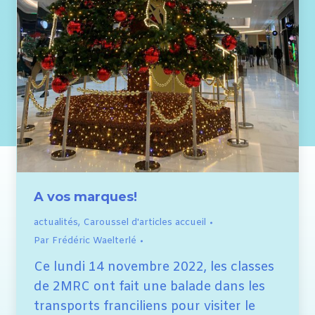
A vos marques!
actualités
,
Caroussel d'articles accueil
Par
Frédéric Waelterlé
Ce lundi 14 novembre 2022, les classes
de 2MRC ont fait une balade dans les
transports franciliens pour visiter le