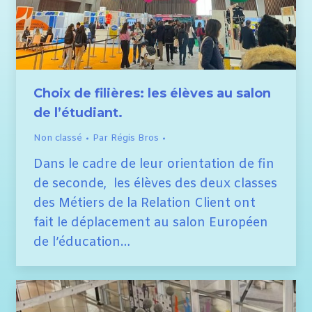
Choix de filières: les élèves au salon
de l’étudiant.
Non classé
Par
Régis Bros
Dans le cadre de leur orientation de fin
de seconde, les élèves des deux classes
des Métiers de la Relation Client ont
fait le déplacement au salon Européen
de l’éducation…