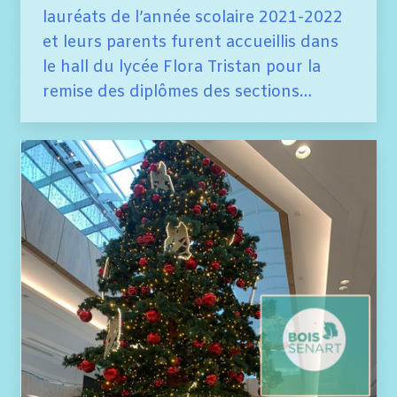
lauréats de l’année scolaire 2021-2022
et leurs parents furent accueillis dans
le hall du lycée Flora Tristan pour la
remise des diplômes des sections…