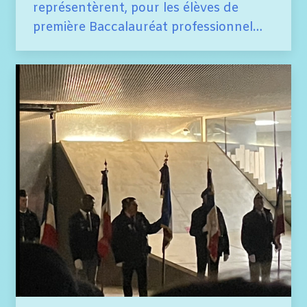
représentèrent, pour les élèves de
première Baccalauréat professionnel…