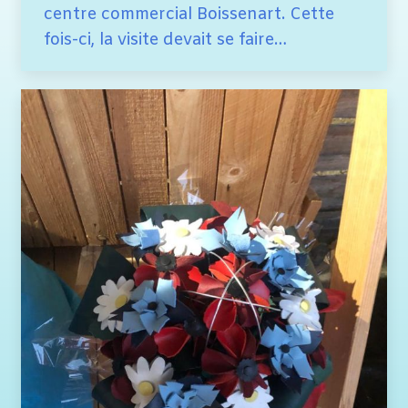
centre commercial Boissenart. Cette
fois-ci, la visite devait se faire…