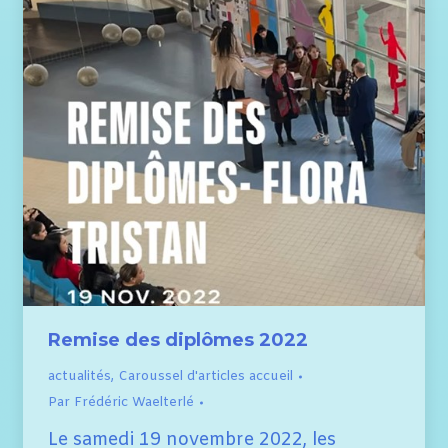
Remise des diplômes 2022
actualités
,
Caroussel d'articles accueil
Par
Frédéric Waelterlé
Le samedi 19 novembre 2022, les