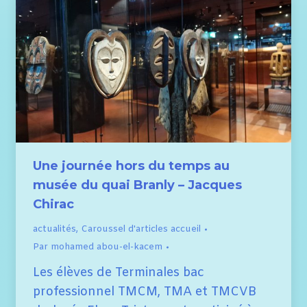
Une journée hors du temps au
musée du quai Branly – Jacques
Chirac
actualités
,
Caroussel d'articles accueil
Par
mohamed abou-el-kacem
Les élèves de Terminales bac
professionnel TMCM, TMA et TMCVB