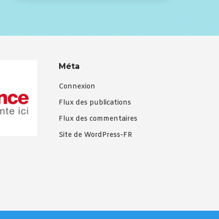
Méta
Connexion
Flux des publications
Flux des commentaires
Site de WordPress-FR