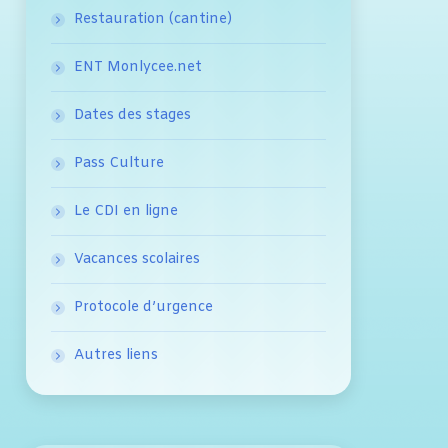
Restauration (cantine)
ENT Monlycee.net
Dates des stages
Pass Culture
Le CDI en ligne
Vacances scolaires
Protocole d’urgence
Autres liens