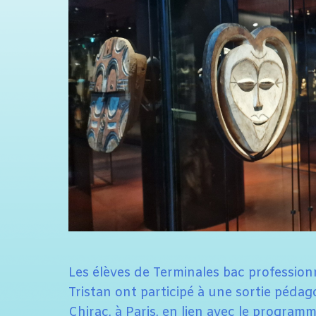
Les élèves de Terminales bac professi
Tristan ont participé à une sortie péda
Chirac, à Paris, en lien avec le program