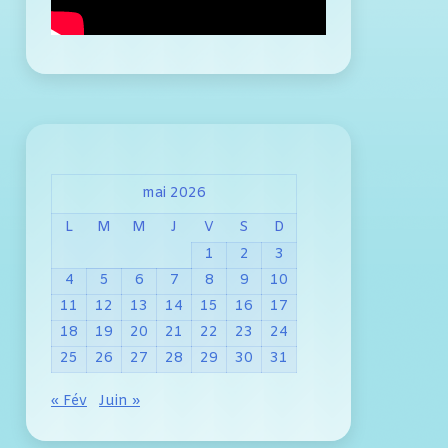
mai 2026
L
M
M
J
V
S
D
1
2
3
4
5
6
7
8
9
10
11
12
13
14
15
16
17
18
19
20
21
22
23
24
25
26
27
28
29
30
31
« Fév
Juin »