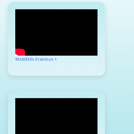
Mobilités Erasmus +