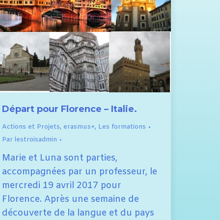
Départ pour Florence – Italie.
Actions et Projets
,
erasmus+
,
Les formations
Par
lestroisadmin
Marie et Luna sont parties,
accompagnées par un professeur, le
mercredi 19 avril 2017 pour
Florence. Après une semaine de
découverte de la langue et du pays