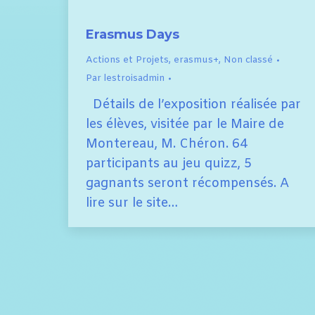
Erasmus Days
Actions et Projets
,
erasmus+
,
Non classé
Par
lestroisadmin
Détails de l’exposition réalisée par
les élèves, visitée par le Maire de
Montereau, M. Chéron. 64
participants au jeu quizz, 5
gagnants seront récompensés. A
lire sur le site…