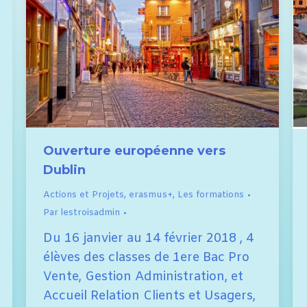
Ouverture européenne vers
Dublin
Actions et Projets
,
erasmus+
,
Les formations
Par
lestroisadmin
Du 16 janvier au 14 février 2018 , 4
élèves des classes de 1ere Bac Pro
Vente, Gestion Administration, et
Accueil Relation Clients et Usagers,