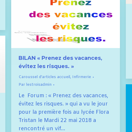
BILAN « Prenez des vacances,
évitez les risques. »
Caroussel d'articles accueil
,
Infirmerie
Par
lestroisadmin
Le Forum : « Prenez des vacances,
évitez les risques. » qui a vu le jour
pour la première fois au lycée Flora
Tristan le Mardi 22 mai 2018 a
rencontré un vif…