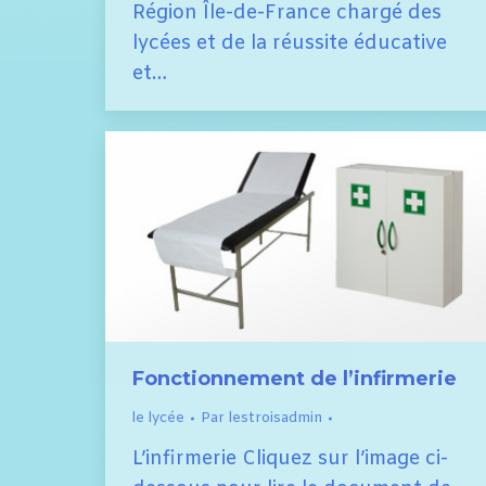
Région Île-de-France chargé des
lycées et de la réussite éducative
et…
Fonctionnement de l’infirmerie
le lycée
Par
lestroisadmin
L’infirmerie Cliquez sur l’image ci-