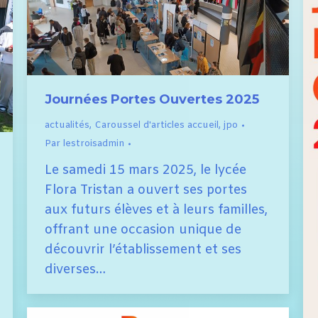
Journées Portes Ouvertes 2025
actualités
,
Caroussel d'articles accueil
,
jpo
Par
lestroisadmin
Le samedi 15 mars 2025, le lycée
Flora Tristan a ouvert ses portes
aux futurs élèves et à leurs familles,
offrant une occasion unique de
découvrir l’établissement et ses
diverses…