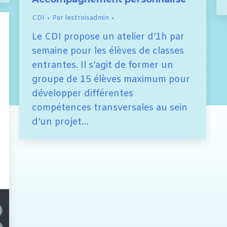
CDI
Par
lestroisadmin
Le CDI propose un atelier d’1h par
semaine pour les élèves de classes
entrantes. Il s’agit de former un
groupe de 15 élèves maximum pour
développer différentes
compétences transversales au sein
d’un projet…