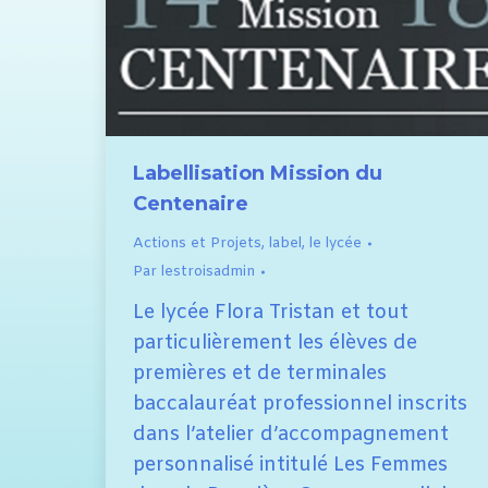
Labellisation Mission du
Centenaire
Actions et Projets
,
label
,
le lycée
Par
lestroisadmin
Le lycée Flora Tristan et tout
particulièrement les élèves de
premières et de terminales
baccalauréat professionnel inscrits
dans l’atelier d’accompagnement
personnalisé intitulé Les Femmes