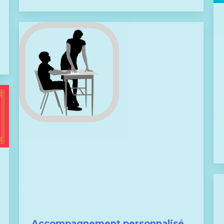
Accompagnement personnalisé