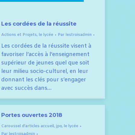
Les cordées de la réussite
Actions et Projets
,
le lycée
Par
lestroisadmin
Les cordées de la réussite visent à
favoriser l’accès à l’enseignement
supérieur de jeunes quel que soit
leur milieu socio-culturel, en leur
donnant les clés pour s’engager
avec succès dans…
Portes ouvertes 2018
Caroussel d'articles accueil
,
jpo
,
le lycée
Par
lestroisadmin