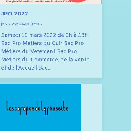
JPO 2022
jpo
Par
Régis Bros
Samedi 19 mars 2022 de 9h à 13h
Bac Pro Métiers du Cuir Bac Pro
Métiers du Vêtement Bac Pro
Métiers du Commerce, de la Vente
et de l’Accueil Bac…