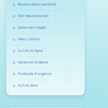
Restauration (cantine)
ENT Monlycee.net
Dates des stages
Pass Culture
Le CDI en ligne
Vacances scolaires
Protocole d’urgence
Autres liens