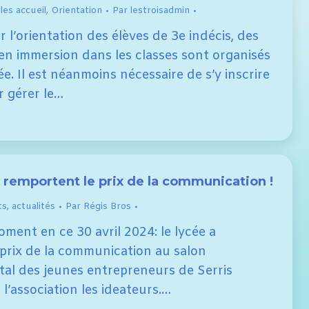
les accueil
,
Orientation
Par
lestroisadmin
r l’orientation des élèves de 3e indécis, des
en immersion dans les classes sont organisés
. Il est néanmoins nécessaire de s’y inscrire
r gérer le…
remportent le prix de la communication !
ts
,
actualités
Par
Régis Bros
ent en ce 30 avril 2024: le lycée a
 prix de la communication au salon
al des jeunes entrepreneurs de Serris
 l’association les ideateurs.…