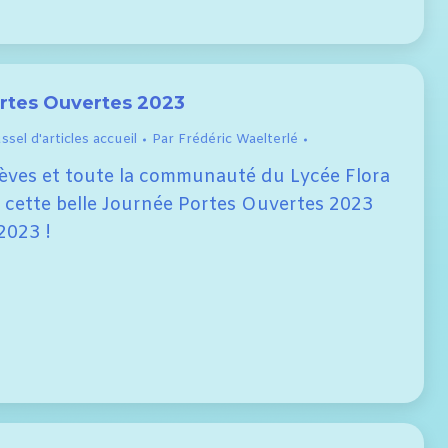
rtes Ouvertes 2023
sel d'articles accueil
Par
Frédéric Waelterlé
lèves et toute la communauté du Lycée Flora
r cette belle Journée Portes Ouvertes 2023
2023 !