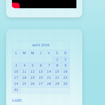
août 2026
L
M
M
J
V
S
D
1
2
3
4
5
6
7
8
9
10
11
12
13
14
15
16
17
18
19
20
21
22
23
24
25
26
27
28
29
30
31
« Juin