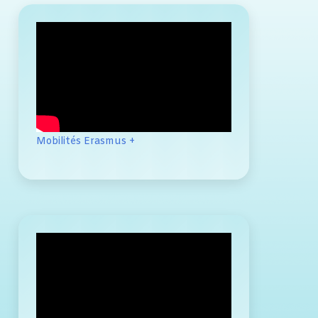
Mobilités Erasmus +