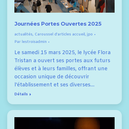
Journées Portes Ouvertes 2025
actualités
,
Caroussel d'articles accueil
,
jpo
Par
lestroisadmin
Le samedi 15 mars 2025, le lycée Flora
Tristan a ouvert ses portes aux futurs
élèves et à leurs familles, offrant une
occasion unique de découvrir
l’établissement et ses diverses…
Détails