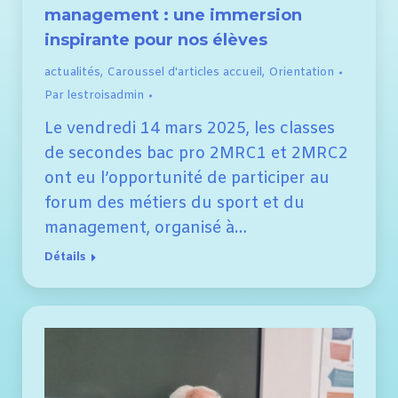
management : une immersion
inspirante pour nos élèves
actualités
,
Caroussel d'articles accueil
,
Orientation
Par
lestroisadmin
Le vendredi 14 mars 2025, les classes
de secondes bac pro 2MRC1 et 2MRC2
ont eu l’opportunité de participer au
forum des métiers du sport et du
management, organisé à…
Détails