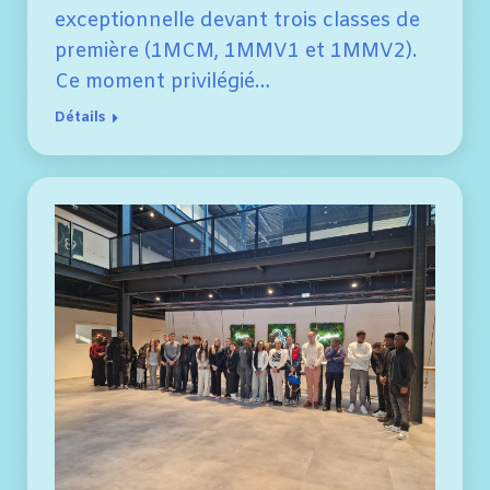
exceptionnelle devant trois classes de
première (1MCM, 1MMV1 et 1MMV2).
Ce moment privilégié…
Détails