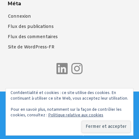
Méta
Connexion
Flux des publications
Flux des commentaires
Site de WordPress-FR
LinkedIn
Instagra
Confidentialité et cookies : ce site utilise des cookies. En
continuant à utiliser ce site Web, vous acceptez leur utilisation.
Pour en savoir plus, notamment sur la façon de contrôler les
cookies, consultez :
Politique relative aux cookies
Menu Principal