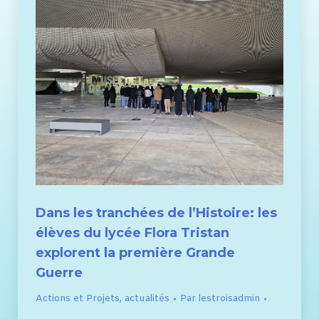
Dans les tranchées de l’Histoire: les
élèves du lycée Flora Tristan
explorent la première Grande
Guerre
Actions et Projets
,
actualités
Par
lestroisadmin