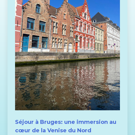
Séjour à Bruges: une immersion au
cœur de la Venise du Nord