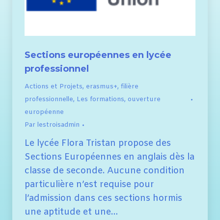
Sections européennes en lycée
professionnel
Actions et Projets
,
erasmus+
,
filière
professionnelle
,
Les formations
,
ouverture
européenne
Par
lestroisadmin
Le lycée Flora Tristan propose des
Sections Européennes en anglais dès la
classe de seconde. Aucune condition
particulière n’est requise pour
l’admission dans ces sections hormis
une aptitude et une…