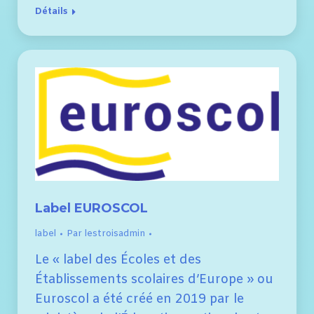
Détails
Label EUROSCOL
label
Par
lestroisadmin
Le « label des Écoles et des
Établissements scolaires d’Europe » ou
Euroscol a été créé en 2019 par le