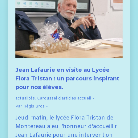
Jean Lafaurie en visite au Lycée
Flora Tristan : un parcours inspirant
pour nos élèves.
actualités
,
Caroussel d'articles accueil
Par
Régis Bros
Jeudi matin, le lycée Flora Tristan de
Montereau a eu l’honneur d’accueillir
Jean Lafaurie pour une intervention