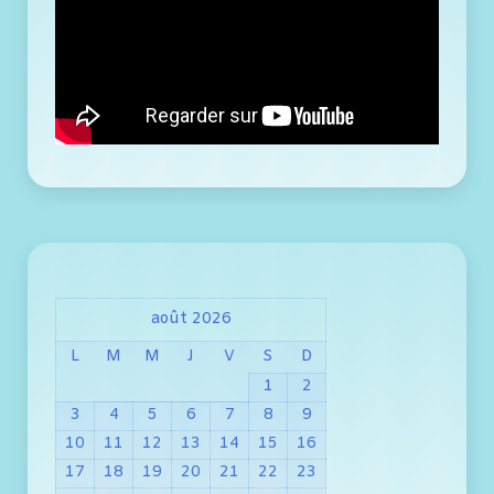
août 2026
L
M
M
J
V
S
D
1
2
3
4
5
6
7
8
9
10
11
12
13
14
15
16
17
18
19
20
21
22
23