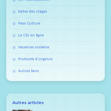
Dates des stages
Pass Culture
Le CDI en ligne
Vacances scolaires
Protocole d’urgence
Autres liens
Autres articles