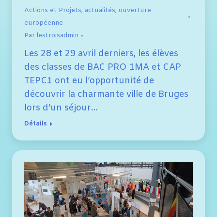
Actions et Projets
,
actualités
,
ouverture
européenne
Par
lestroisadmin
Les 28 et 29 avril derniers, les élèves
des classes de BAC PRO 1MA et CAP
TEPC1 ont eu l’opportunité de
découvrir la charmante ville de Bruges
lors d’un séjour…
Détails