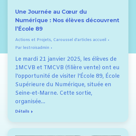
Une Journée au Cœur du
Numérique : Nos élèves découvrent
l’École 89
Actions et Projets
,
Caroussel d'articles accueil
Par
lestroisadmin
Le mardi 21 janvier 2025, les élèves de
1MCVB et TMCVB (filière vente) ont eu
l’opportunité de visiter l’École 89, École
Supérieure du Numérique, située en
Seine-et-Marne. Cette sortie,
organisée…
Détails