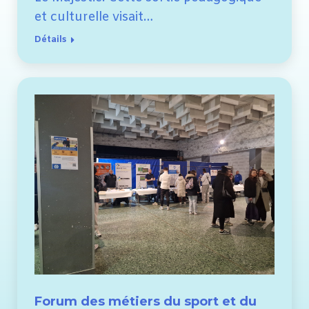
et culturelle visait…
Détails
Forum des métiers du sport et du