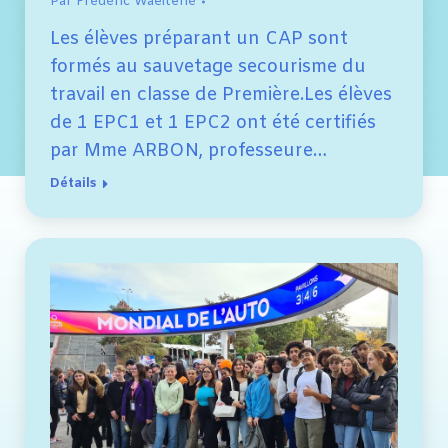
Par
Frédéric Waelterlé
Les élèves préparant un CAP sont
formés au sauvetage secourisme du
travail en classe de Première.Les élèves
de 1 EPC1 et 1 EPC2 ont été certifiés
par Mme ARBON, professeure…
Détails