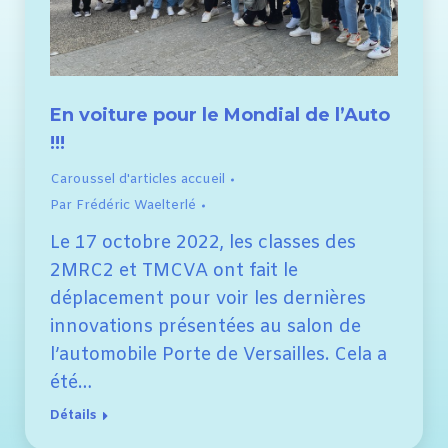
En voiture pour le Mondial de l’Auto
!!!
Caroussel d'articles accueil
Par
Frédéric Waelterlé
Le 17 octobre 2022, les classes des
2MRC2 et TMCVA ont fait le
déplacement pour voir les dernières
innovations présentées au salon de
l’automobile Porte de Versailles. Cela a
été…
Détails