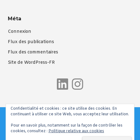
Méta
Connexion
Flux des publications
Flux des commentaires
Site de WordPress-FR
LinkedIn
Instagra
Confidentialité et cookies : ce site utilise des cookies. En
continuant à utiliser ce site Web, vous acceptez leur utilisation.
Pour en savoir plus, notamment sur la façon de contrôler les
cookies, consultez :
Politique relative aux cookies