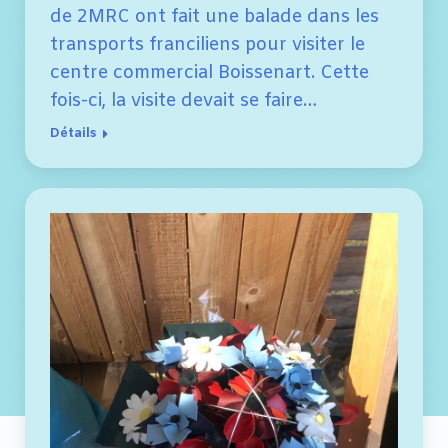
de 2MRC ont fait une balade dans les
transports franciliens pour visiter le
centre commercial Boissenart. Cette
fois-ci, la visite devait se faire…
Détails