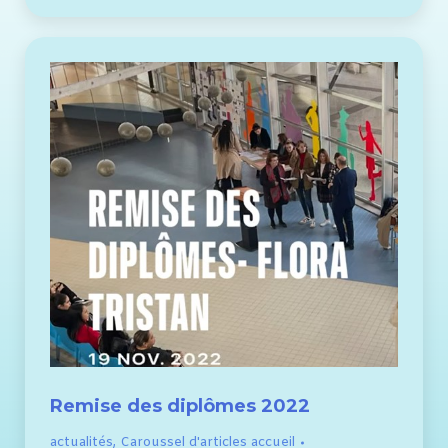
Remise des diplômes 2022
actualités
,
Caroussel d'articles accueil