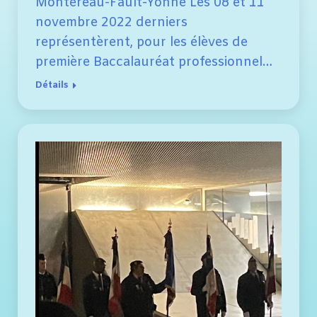
Montereau-Fault-Yonne Les 08 et 11
novembre 2022 derniers
représentèrent, pour les élèves de
première Baccalauréat professionnel…
Détails