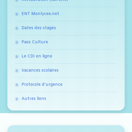
ENT Monlycee.net
Dates des stages
Pass Culture
Le CDI en ligne
Vacances scolaires
Protocole d’urgence
Autres liens