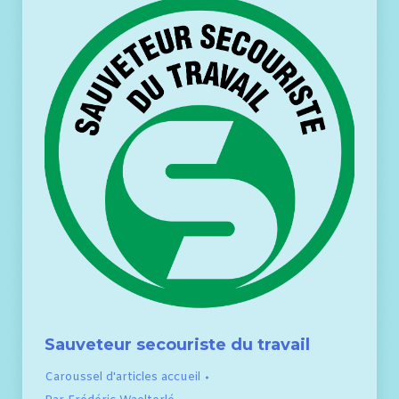
Sauveteur secouriste du travail
Caroussel d'articles accueil