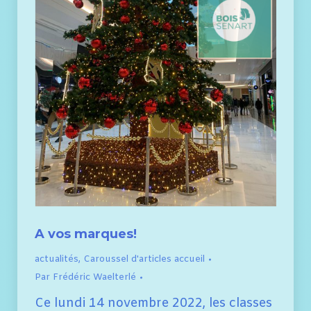
A vos marques!
actualités
,
Caroussel d'articles accueil
Par
Frédéric Waelterlé
Ce lundi 14 novembre 2022, les classes