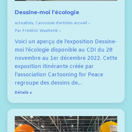
Dessine-moi l’écologie
actualités
,
Caroussel d'articles accueil
Par
Frédéric Waelterlé
Voici un aperçu de l’exposition Dessine-
moi l’écologie disponible au CDI du 28
novembre au 1er décembre 2022. Cette
exposition itinérante créée par
l’association Cartooning for Peace
regroupe des dessins de…
Détails