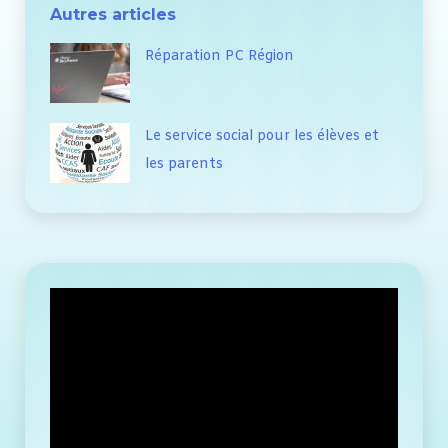
Autres articles
Réparation PC Région
Le service social pour les élèves et
les parents