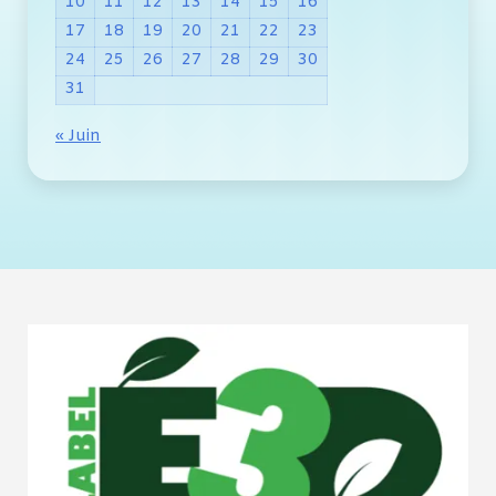
10
11
12
13
14
15
16
17
18
19
20
21
22
23
24
25
26
27
28
29
30
31
« Juin