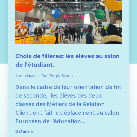
Choix de filières: les élèves au salon
de l’étudiant.
Non classé
Par
Régis Bros
Dans le cadre de leur orientation de fin
de seconde, les élèves des deux
classes des Métiers de la Relation
Client ont fait le déplacement au salon
Européen de l’éducation…
Détails