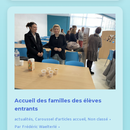
Accueil des familles des élèves
entrants
actualités
,
Caroussel d'articles accueil
,
Non classé
Par
Frédéric Waelterlé