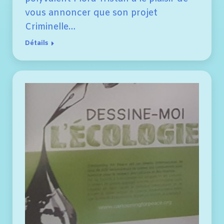
vous annoncer que son projet
Criminelle…
Détails