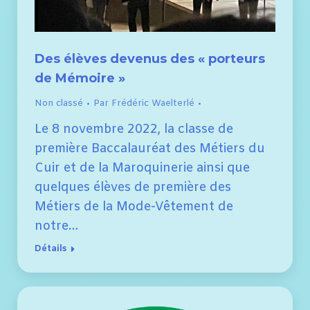
Des élèves devenus des « porteurs
de Mémoire »
Non classé
Par
Frédéric Waelterlé
Le 8 novembre 2022, la classe de
première Baccalauréat des Métiers du
Cuir et de la Maroquinerie ainsi que
quelques élèves de première des
Métiers de la Mode-Vêtement de
notre…
Détails