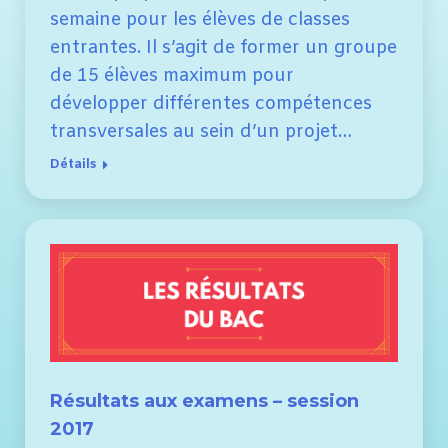
semaine pour les élèves de classes
entrantes. Il s’agit de former un groupe
de 15 élèves maximum pour
développer différentes compétences
transversales au sein d’un projet…
Détails
Résultats aux examens – session
2017