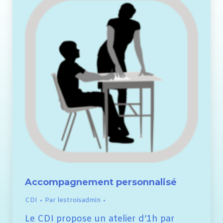
Accompagnement personnalisé
CDI
Par
lestroisadmin
Le CDI propose un atelier d’1h par