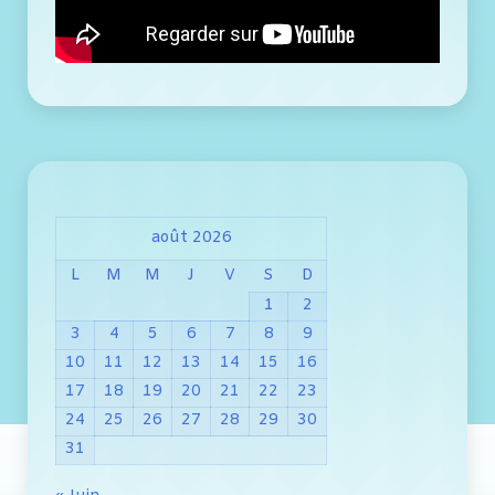
août 2026
L
M
M
J
V
S
D
1
2
3
4
5
6
7
8
9
10
11
12
13
14
15
16
17
18
19
20
21
22
23
24
25
26
27
28
29
30
31