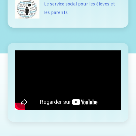
Le service social pour les élèves et
les parents