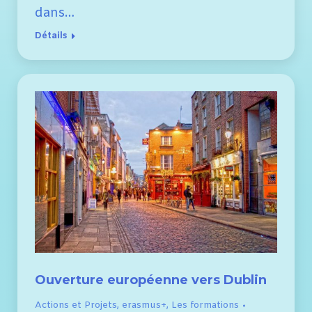
dans…
Détails
Ouverture européenne vers Dublin
Actions et Projets
,
erasmus+
,
Les formations