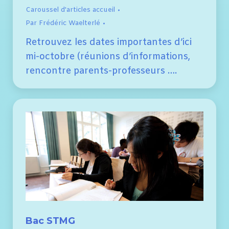
Caroussel d'articles accueil
Par
Frédéric Waelterlé
Retrouvez les dates importantes d’ici
mi-octobre (réunions d’informations,
rencontre parents-professeurs ….
Bac STMG