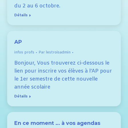
du 2 au 6 octobre.
Détails
AP
infos profs
Par
lestroisadmin
Bonjour, Vous trouverez ci-dessous le
lien pour inscrire vos élèves à l’AP pour
le 1er semestre de cette nouvelle
année scolaire
Détails
En ce moment … à vos agendas