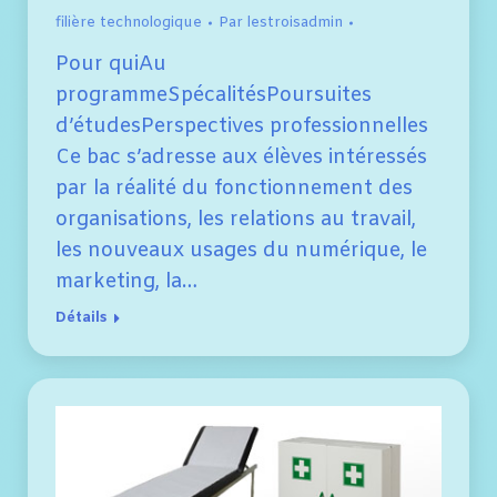
filière technologique
Par
lestroisadmin
Pour quiAu
programmeSpécalitésPoursuites
d’étudesPerspectives professionnelles
Ce bac s’adresse aux élèves intéressés
par la réalité du fonctionnement des
organisations, les relations au travail,
les nouveaux usages du numérique, le
marketing, la…
Détails