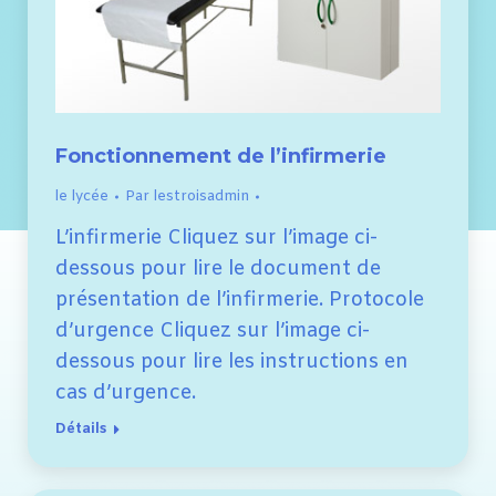
Fonctionnement de l’infirmerie
le lycée
Par
lestroisadmin
L’infirmerie Cliquez sur l’image ci-
dessous pour lire le document de
présentation de l’infirmerie. Protocole
d’urgence Cliquez sur l’image ci-
dessous pour lire les instructions en
cas d’urgence.
Détails