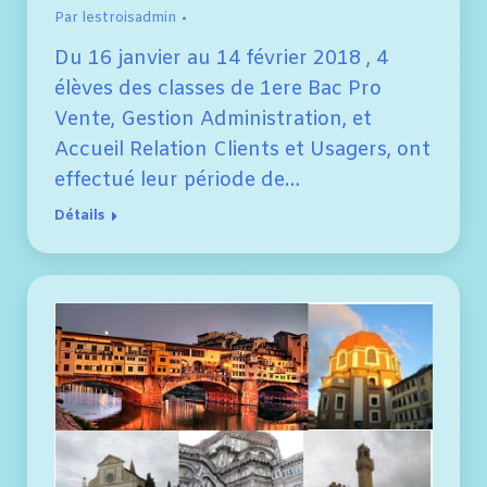
Par
lestroisadmin
Du 16 janvier au 14 février 2018 , 4
élèves des classes de 1ere Bac Pro
Vente, Gestion Administration, et
Accueil Relation Clients et Usagers, ont
effectué leur période de…
Détails