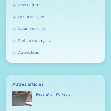
Pass Culture
Le CDI en ligne
Vacances scolaires
Protocole d’urgence
Autres liens
Autres articles
Réparation PC Région