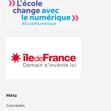
Méta
Connexion