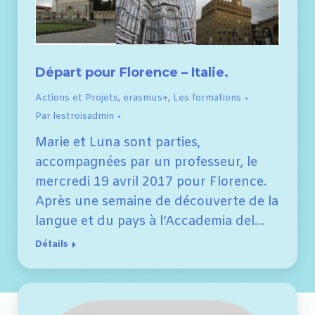
Départ pour Florence – Italie.
Actions et Projets
,
erasmus+
,
Les formations
Par
lestroisadmin
Marie et Luna sont parties,
accompagnées par un professeur, le
mercredi 19 avril 2017 pour Florence.
Après une semaine de découverte de la
langue et du pays à l’Accademia del…
Détails