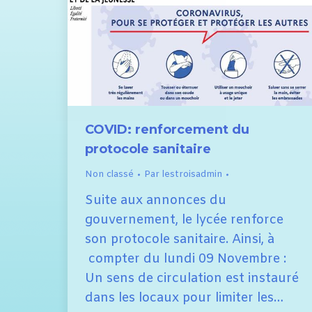
COVID: renforcement du
protocole sanitaire
Non classé
Par
lestroisadmin
Suite aux annonces du
gouvernement, le lycée renforce
son protocole sanitaire. Ainsi, à
compter du lundi 09 Novembre :
Un sens de circulation est instauré
dans les locaux pour limiter les…