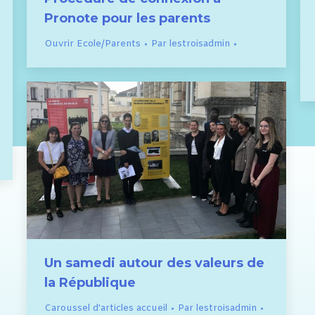
Pronote pour les parents
Ouvrir Ecole/Parents
Par
lestroisadmin
Un samedi autour des valeurs de
la République
Caroussel d'articles accueil
Par
lestroisadmin