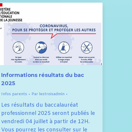
Informations résultats du bac
2025
Infos parents
Par
lestroisadmin
Les résultats du baccalauréat
professionnel 2025 seront publiés le
vendredi 04 juillet à partir de 12H.
Vous pourrez les consulter sur le