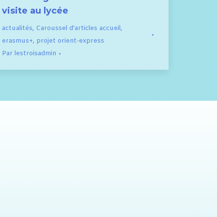
visite au lycée
actualités
,
Caroussel d'articles accueil
,
erasmus+
,
projet orient-express
Par
lestroisadmin