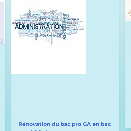
Rénovation du bac pro GA en bac