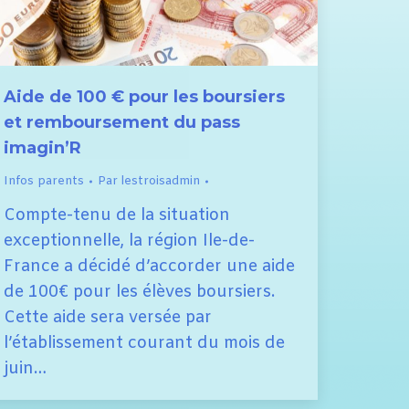
Aide de 100 € pour les boursiers
et remboursement du pass
imagin’R
Infos parents
Par
lestroisadmin
Compte-tenu de la situation
exceptionnelle, la région Ile-de-
France a décidé d’accorder une aide
de 100€ pour les élèves boursiers.
Cette aide sera versée par
l’établissement courant du mois de
juin…