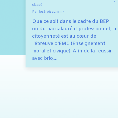
classé
Par
lestroisadmin
Que ce soit dans le cadre du BEP
ou du baccalauréat professionnel, la
citoyenneté est au cœur de
l’épreuve d’EMC (Enseignement
moral et civique). Afin de la réussir
avec brio,…